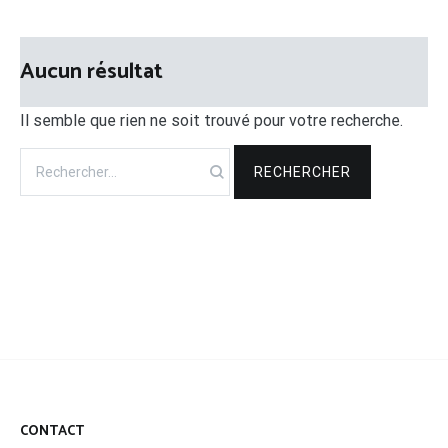
Aucun résultat
Il semble que rien ne soit trouvé pour votre recherche.
Rechercher :
CONTACT