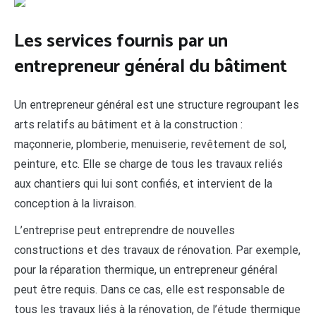
Les services fournis par un
entrepreneur général du bâtiment
Un entrepreneur général est une structure regroupant les
arts relatifs au bâtiment et à la construction :
maçonnerie, plomberie,
menuiserie,
revêtement de sol,
peinture, etc. Elle se charge de tous les travaux reliés
aux chantiers qui lui sont confiés, et intervient de la
conception à la livraison.
L’entreprise peut entreprendre de nouvelles
constructions et des travaux de rénovation. Par exemple,
pour la réparation thermique, un entrepreneur général
peut être requis. Dans ce cas, elle est responsable de
tous les travaux liés à la rénovation, de l’étude thermique