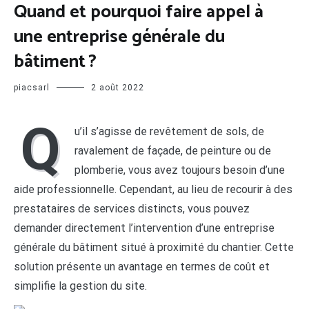
Quand et pourquoi faire appel à
une entreprise générale du
bâtiment ?
piacsarl
2 août 2022
Q
u’il s’agisse de revêtement de sols,
de
ravalement de façade, de peinture ou de
plomberie, vous avez toujours besoin d’une
aide professionnelle. Cependant, au lieu de recourir à des
prestataires de services distincts, vous pouvez
demander directement l’intervention d’une entreprise
générale du bâtiment situé à proximité du chantier. Cette
solution présente un avantage en termes de coût et
simplifie la gestion du site.