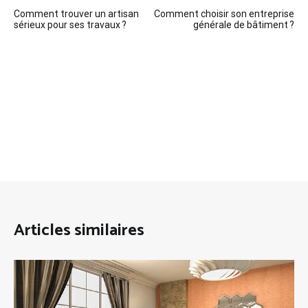
Navigation
Comment trouver un artisan
Comment choisir son entreprise
de
sérieux pour ses travaux ?
générale de bâtiment ?
l’article
Articles similaires