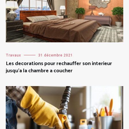
Travaux
31 décembre 2021
Les decorations pour rechauffer son interieur
jusqu’a la chambre a coucher