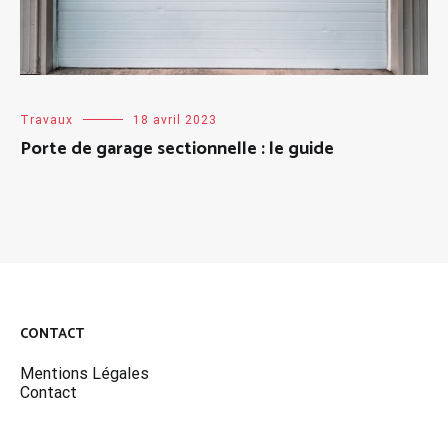
Travaux
18 avril 2023
Porte de garage sectionnelle : le guide
CONTACT
Mentions Légales
Contact