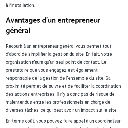
à l’installation.
Avantages d’un entrepreneur
général
Recourir à un entrepreneur général vous permet tout
d’abord de simplifier la gestion du site. En fait, votre
organisation n’aura qu’un seul point de contact. Le
prestataire que vous engagez est également
responsable de la gestion de l’ensemble du site. Sa
proximité permet de suivre et de faciliter la coordination
des actions entreprises. Il n’y a donc pas de risque de
malentendus entre les professionnels en charge de
diverses tâches, ce qui peut avoir un impact sur le site.
En terme coût, vous pouvez faire appel à un coordinateur