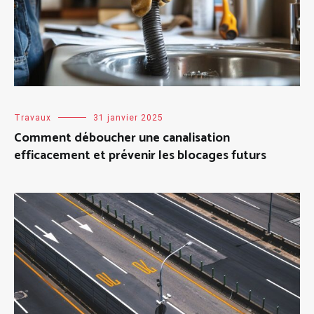
Travaux
31 janvier 2025
Comment déboucher une canalisation
efficacement et prévenir les blocages futurs