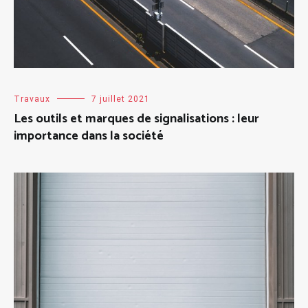
Travaux
7 juillet 2021
Les outils et marques de signalisations : leur
importance dans la société