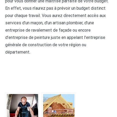
pour vous donner une maîtrise parfaite de votre budget.
En effet, vous n’aurez pas à prévoir un budget distinct
pour chaque travail. Vous aurez directement accès aux
services d’un maçon, d’un artisan plombier, d’une
entreprise de ravalement de façade ou encore
d’entreprise de peinture juste en appelant l’entreprise
générale de construction de votre région ou
département.